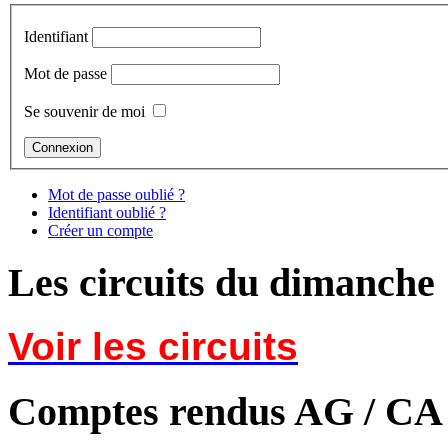
Identifiant
Mot de passe
Se souvenir de moi
Mot de passe oublié ?
Identifiant oublié ?
Créer un compte
Les circuits du dimanche
Voir les circuits
Comptes rendus AG / CA