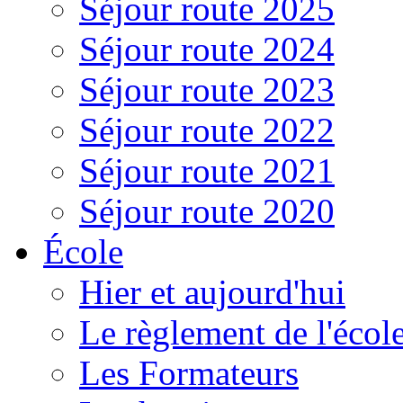
Séjour route 2025
Séjour route 2024
Séjour route 2023
Séjour route 2022
Séjour route 2021
Séjour route 2020
École
Hier et aujourd'hui
Le règlement de l'écol
Les Formateurs