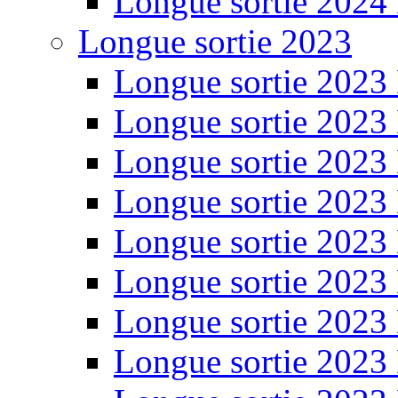
Longue sortie 2024
Longue sortie 2023
Longue sortie 2023
Longue sortie 2023
Longue sortie 2023
Longue sortie 2023
Longue sortie 2023
Longue sortie 2023
Longue sortie 2023
Longue sortie 2023