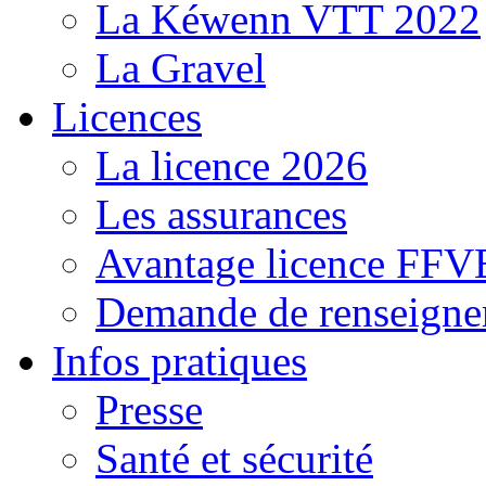
La Kéwenn VTT 2022
La Gravel
Licences
La licence 2026
Les assurances
Avantage licence FF
Demande de renseigne
Infos pratiques
Presse
Santé et sécurité