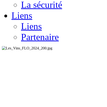
La sécurité
Liens
Liens
Partenaire