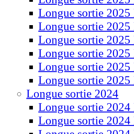
Longue sortie 2025
Longue sortie 2025
Longue sortie 2025
Longue sortie 2025
Longue sortie 2025
Longue sortie 2025
Longue sortie 2024
Longue sortie 2024
Longue sortie 2024
Longue sortie 2024