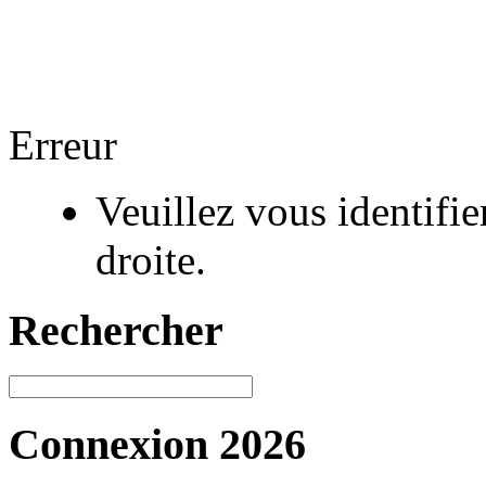
Erreur
Veuillez vous identifi
droite.
Rechercher
Connexion 2026