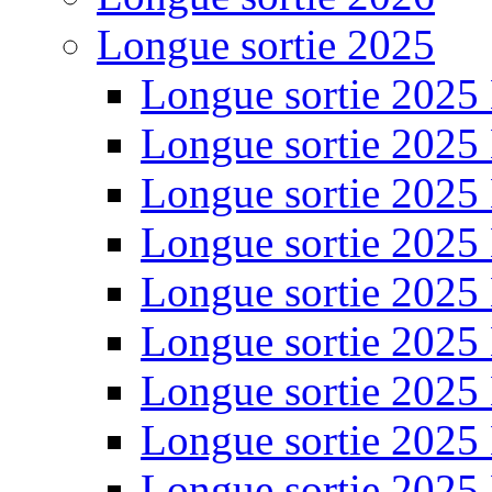
Longue sortie 2025
Longue sortie 2025
Longue sortie 2025
Longue sortie 2025
Longue sortie 2025
Longue sortie 2025
Longue sortie 2025
Longue sortie 2025
Longue sortie 2025
Longue sortie 2025