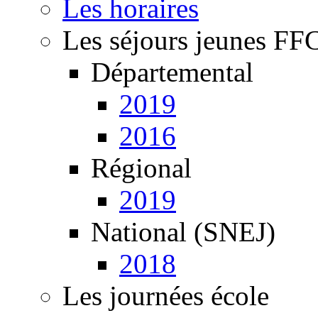
Les horaires
Les séjours jeunes FF
Départemental
2019
2016
Régional
2019
National (SNEJ)
2018
Les journées école