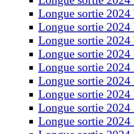
Longue sortie 2024
Longue sortie 2024
Longue sortie 2024
Longue sortie 2024
Longue sortie 2024
Longue sortie 2024
Longue sortie 2024
Longue sortie 2024
Longue sortie 2024