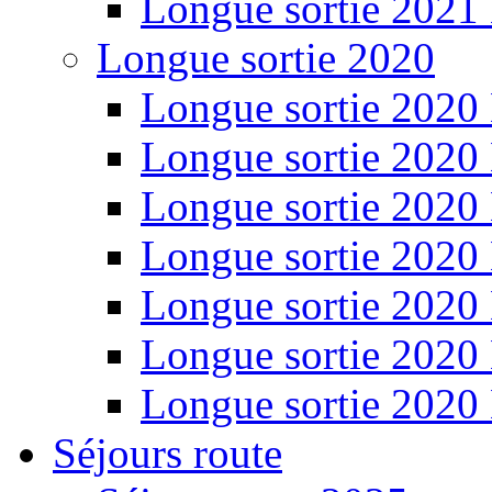
Longue sortie 2021
Longue sortie 2020
Longue sortie 2020
Longue sortie 2020
Longue sortie 2020
Longue sortie 2020
Longue sortie 2020
Longue sortie 2020
Longue sortie 2020
Séjours route