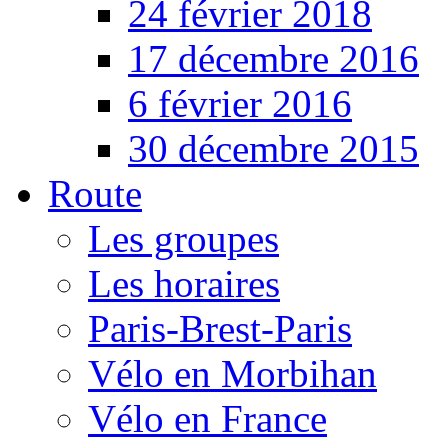
24 février 2018
17 décembre 2016
6 février 2016
30 décembre 2015
Route
Les groupes
Les horaires
Paris-Brest-Paris
Vélo en Morbihan
Vélo en France