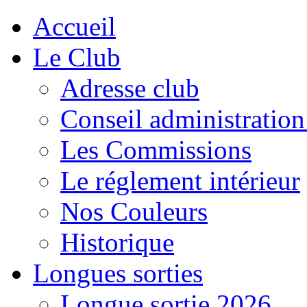
Accueil
Le Club
Adresse club
Conseil administration
Les Commissions
Le réglement intérieur
Nos Couleurs
Historique
Longues sorties
Longue sortie 2026