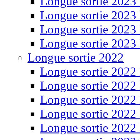
Longue sortie 2023
Longue sortie 2023
Longue sortie 2023
Longue sortie 2023
Longue sortie 2022
Longue sortie 2022
Longue sortie 2022
Longue sortie 2022
Longue sortie 2022
Longue sortie 2022