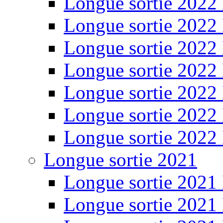
Longue sortie 2022
Longue sortie 2022
Longue sortie 2022
Longue sortie 2022
Longue sortie 2022
Longue sortie 2022
Longue sortie 2022
Longue sortie 2021
Longue sortie 2021
Longue sortie 2021