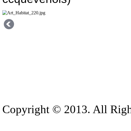
Copyright © 2013. All Righ