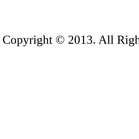
Copyright © 2013. All Righ