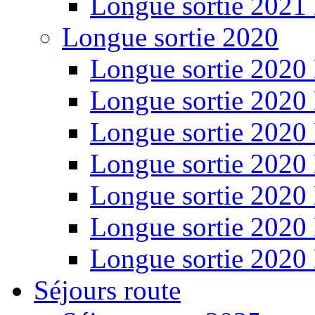
Longue sortie 2021
Longue sortie 2020
Longue sortie 2020
Longue sortie 2020
Longue sortie 2020
Longue sortie 2020
Longue sortie 2020
Longue sortie 2020
Longue sortie 2020
Séjours route