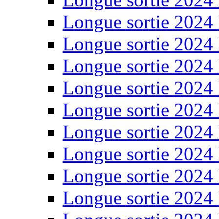
Longue sortie 2024
Longue sortie 2024
Longue sortie 2024
Longue sortie 2024
Longue sortie 2024
Longue sortie 2024
Longue sortie 2024
Longue sortie 2024
Longue sortie 2024