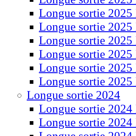
Longue sortie 2025
Longue sortie 2025
Longue sortie 2025
Longue sortie 2025
Longue sortie 2025
Longue sortie 2025
Longue sortie 2024
Longue sortie 2024
Longue sortie 2024
Longue sortie 2024