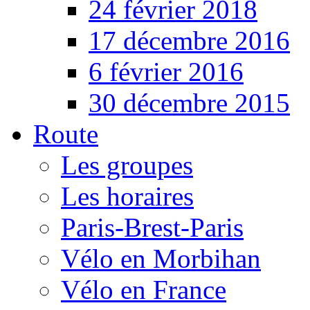
24 février 2018
17 décembre 2016
6 février 2016
30 décembre 2015
Route
Les groupes
Les horaires
Paris-Brest-Paris
Vélo en Morbihan
Vélo en France