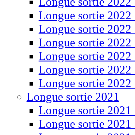
Longue sortie 2022
Longue sortie 2022
Longue sortie 2022
Longue sortie 2022
Longue sortie 2022
Longue sortie 2022
Longue sortie 2022
Longue sortie 2021
Longue sortie 2021
Longue sortie 2021