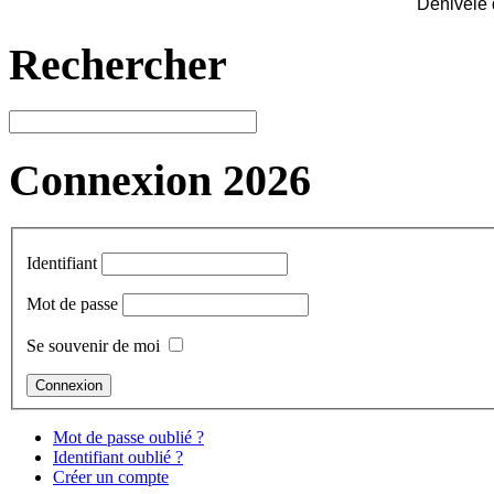
Dénivelé 
Rechercher
Connexion 2026
Identifiant
Mot de passe
Se souvenir de moi
Mot de passe oublié ?
Identifiant oublié ?
Créer un compte