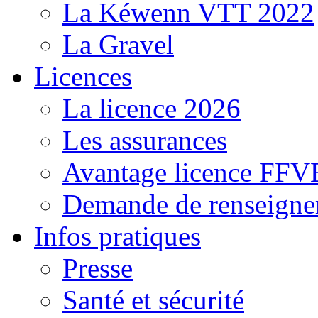
La Kéwenn VTT 2022
La Gravel
Licences
La licence 2026
Les assurances
Avantage licence FF
Demande de renseigne
Infos pratiques
Presse
Santé et sécurité