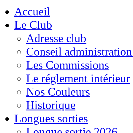
Accueil
Le Club
Adresse club
Conseil administration
Les Commissions
Le réglement intérieur
Nos Couleurs
Historique
Longues sorties
Longue sortie 2026