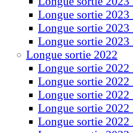
Longue sortie 2023
Longue sortie 2023
Longue sortie 2023
Longue sortie 2023
Longue sortie 2022
Longue sortie 2022
Longue sortie 2022
Longue sortie 2022
Longue sortie 2022
Longue sortie 2022