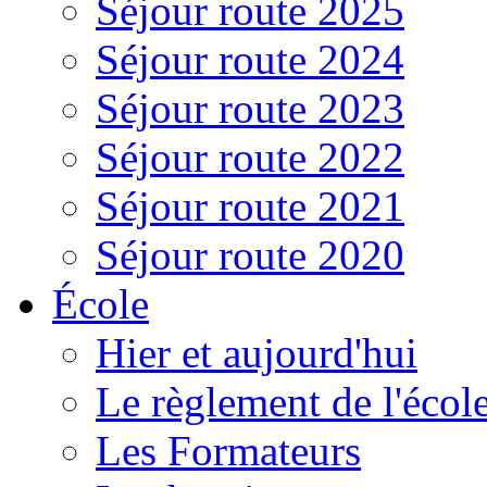
Séjour route 2025
Séjour route 2024
Séjour route 2023
Séjour route 2022
Séjour route 2021
Séjour route 2020
École
Hier et aujourd'hui
Le règlement de l'écol
Les Formateurs