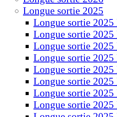
Longue sortie 2025
Longue sortie 2025
Longue sortie 2025
Longue sortie 2025
Longue sortie 2025
Longue sortie 2025
Longue sortie 2025
Longue sortie 2025
Longue sortie 2025
Longue sortie 2025