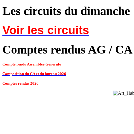
Les circuits du dimanche
Voir les circuits
Comptes rendus AG / CA
Compte rendu Assemblée Générale
Composition du CA et du bureau 2026
Comptes rendus 2026