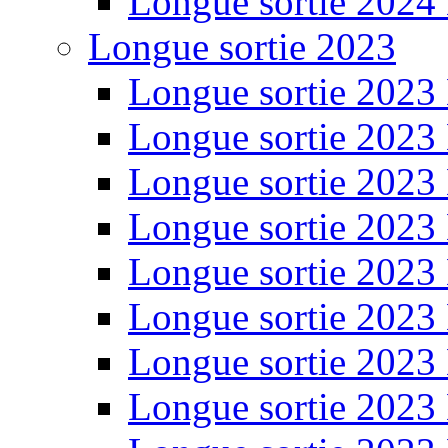
Longue sortie 2024
Longue sortie 2023
Longue sortie 2023
Longue sortie 2023
Longue sortie 2023
Longue sortie 2023
Longue sortie 2023
Longue sortie 2023
Longue sortie 2023
Longue sortie 2023