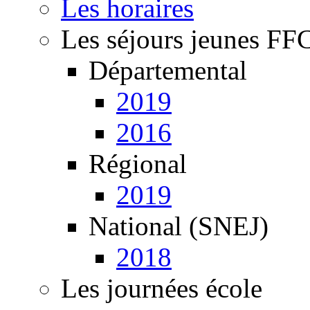
Les horaires
Les séjours jeunes FF
Départemental
2019
2016
Régional
2019
National (SNEJ)
2018
Les journées école