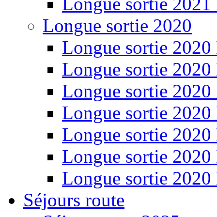
Longue sortie 2021
Longue sortie 2020
Longue sortie 2020
Longue sortie 2020
Longue sortie 2020
Longue sortie 2020
Longue sortie 2020
Longue sortie 2020
Longue sortie 2020
Séjours route