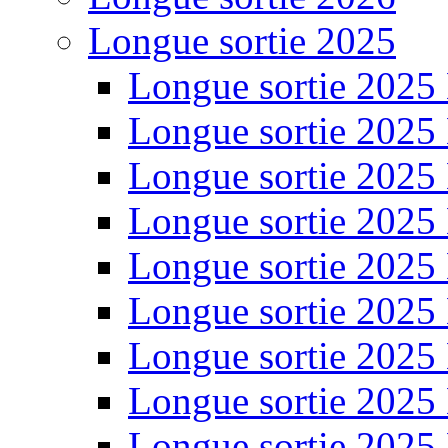
Longue sortie 2025
Longue sortie 2025
Longue sortie 2025
Longue sortie 2025
Longue sortie 2025
Longue sortie 2025
Longue sortie 2025
Longue sortie 2025
Longue sortie 2025
Longue sortie 2025