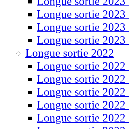
Longue sortie 2023
Longue sortie 2023
Longue sortie 2023
Longue sortie 2023
Longue sortie 2022
Longue sortie 2022
Longue sortie 2022
Longue sortie 2022
Longue sortie 2022
Longue sortie 2022