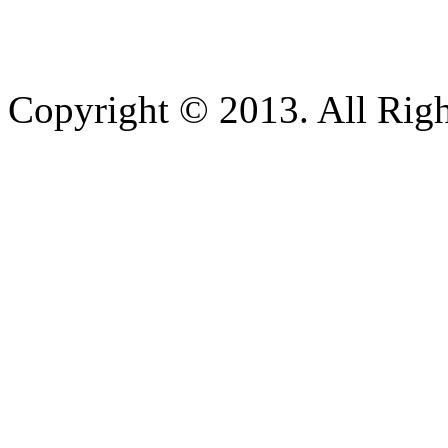
Copyright © 2013. All Righ