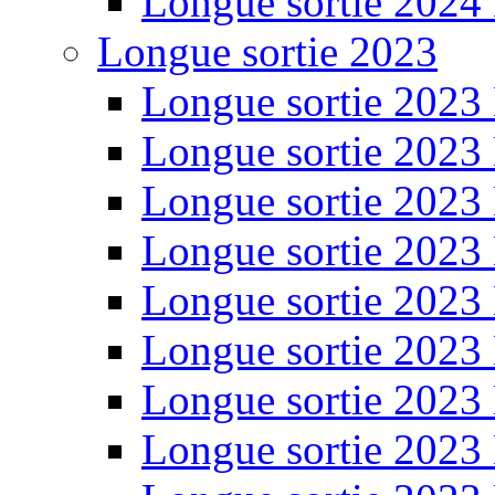
Longue sortie 2024
Longue sortie 2023
Longue sortie 2023
Longue sortie 2023
Longue sortie 2023
Longue sortie 2023
Longue sortie 2023
Longue sortie 2023
Longue sortie 2023
Longue sortie 2023