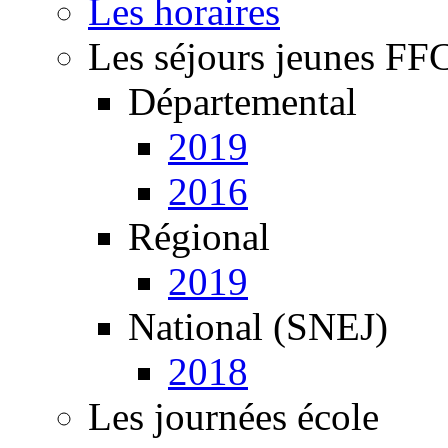
Les horaires
Les séjours jeunes FF
Départemental
2019
2016
Régional
2019
National (SNEJ)
2018
Les journées école