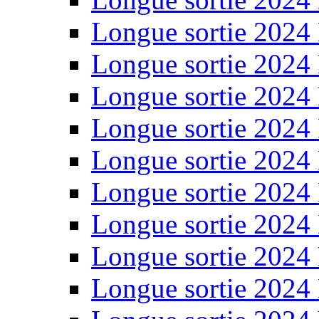
Longue sortie 2024
Longue sortie 2024
Longue sortie 2024
Longue sortie 2024
Longue sortie 2024
Longue sortie 2024
Longue sortie 2024
Longue sortie 2024
Longue sortie 2024