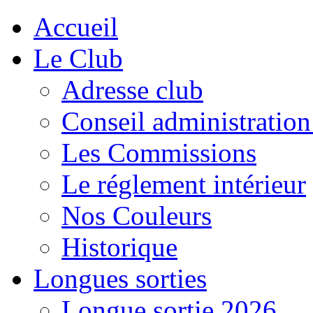
Accueil
Le Club
Adresse club
Conseil administration
Les Commissions
Le réglement intérieur
Nos Couleurs
Historique
Longues sorties
Longue sortie 2026