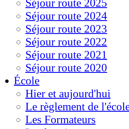
Séjour route 2025
Séjour route 2024
Séjour route 2023
Séjour route 2022
Séjour route 2021
Séjour route 2020
École
Hier et aujourd'hui
Le règlement de l'écol
Les Formateurs