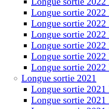
Longue sortie 2022
Longue sortie 2022
Longue sortie 2022
Longue sortie 2022
Longue sortie 2022
Longue sortie 2022
Longue sortie 2022
Longue sortie 2021
Longue sortie 2021
Longue sortie 2021