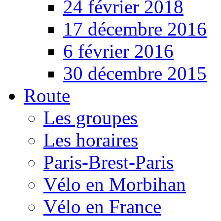
24 février 2018
17 décembre 2016
6 février 2016
30 décembre 2015
Route
Les groupes
Les horaires
Paris-Brest-Paris
Vélo en Morbihan
Vélo en France