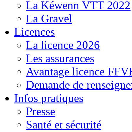
La Kéwenn VTT 2022
La Gravel
Licences
La licence 2026
Les assurances
Avantage licence FF
Demande de renseigne
Infos pratiques
Presse
Santé et sécurité