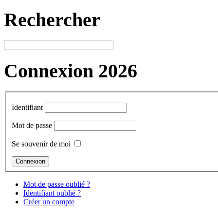
Rechercher
Connexion 2026
Identifiant
Mot de passe
Se souvenir de moi
Mot de passe oublié ?
Identifiant oublié ?
Créer un compte