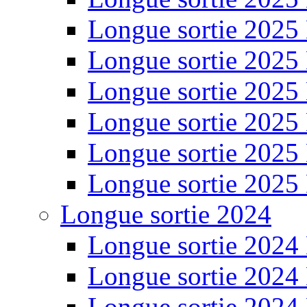
Longue sortie 2025
Longue sortie 2025
Longue sortie 2025
Longue sortie 2025
Longue sortie 2025
Longue sortie 2025
Longue sortie 2024
Longue sortie 2024
Longue sortie 2024
Longue sortie 2024