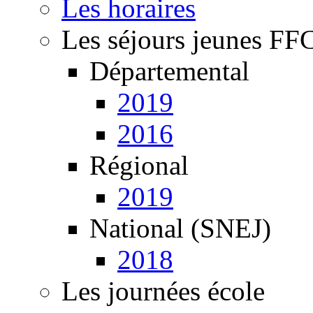
Les horaires
Les séjours jeunes FF
Départemental
2019
2016
Régional
2019
National (SNEJ)
2018
Les journées école