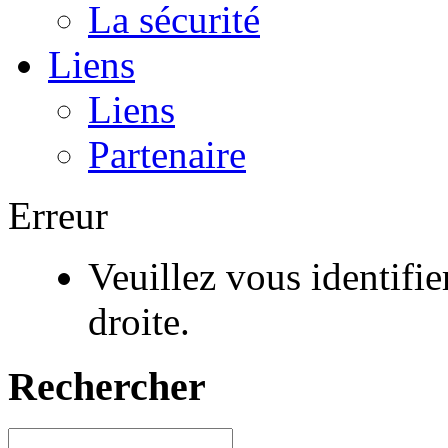
La sécurité
Liens
Liens
Partenaire
Erreur
Veuillez vous identifi
droite.
Rechercher