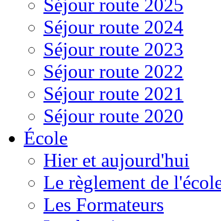
Séjour route 2025
Séjour route 2024
Séjour route 2023
Séjour route 2022
Séjour route 2021
Séjour route 2020
École
Hier et aujourd'hui
Le règlement de l'écol
Les Formateurs