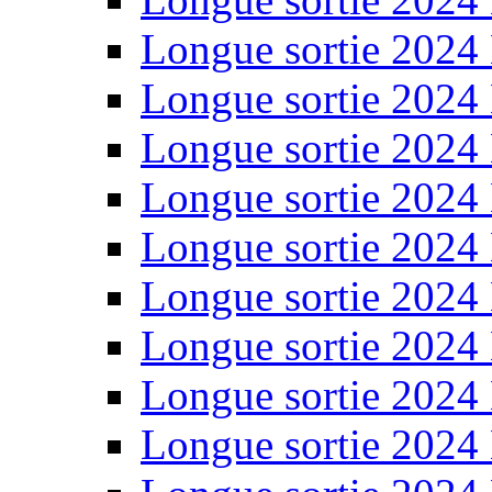
Longue sortie 2024
Longue sortie 2024
Longue sortie 2024
Longue sortie 2024
Longue sortie 2024
Longue sortie 2024
Longue sortie 2024
Longue sortie 2024
Longue sortie 2024