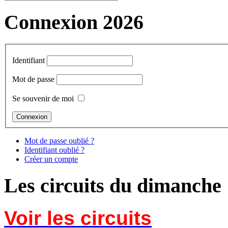
Connexion 2026
Identifiant
Mot de passe
Se souvenir de moi
Mot de passe oublié ?
Identifiant oublié ?
Créer un compte
Les circuits du dimanche
Voir les circuits