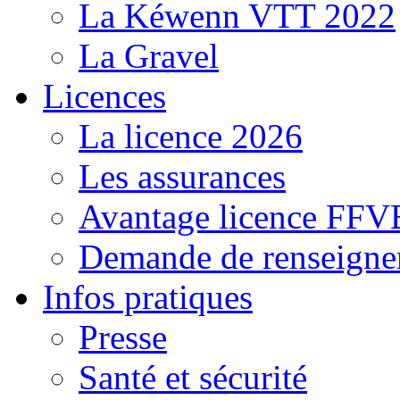
La Kéwenn VTT 2022
La Gravel
Licences
La licence 2026
Les assurances
Avantage licence FF
Demande de renseigne
Infos pratiques
Presse
Santé et sécurité