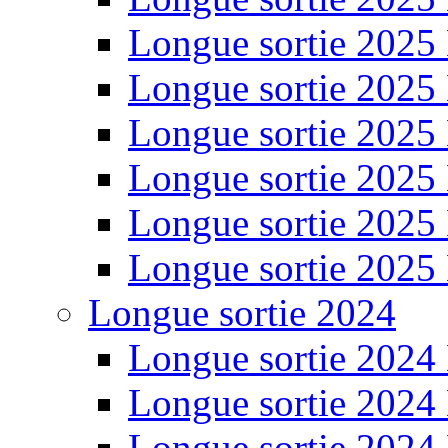
Longue sortie 2025
Longue sortie 2025
Longue sortie 2025
Longue sortie 2025
Longue sortie 2025
Longue sortie 2025
Longue sortie 2024
Longue sortie 2024
Longue sortie 2024
Longue sortie 2024