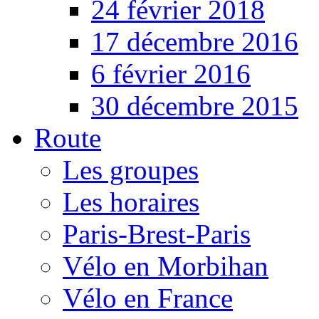
24 février 2018
17 décembre 2016
6 février 2016
30 décembre 2015
Route
Les groupes
Les horaires
Paris-Brest-Paris
Vélo en Morbihan
Vélo en France