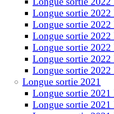
Longue sortie 2022
Longue sortie 2022
Longue sortie 2022
Longue sortie 2022
Longue sortie 2022
Longue sortie 2022
Longue sortie 2022
Longue sortie 2021
Longue sortie 2021
Longue sortie 2021