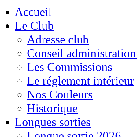
Accueil
Le Club
Adresse club
Conseil administration
Les Commissions
Le réglement intérieur
Nos Couleurs
Historique
Longues sorties
Longue sortie 2026