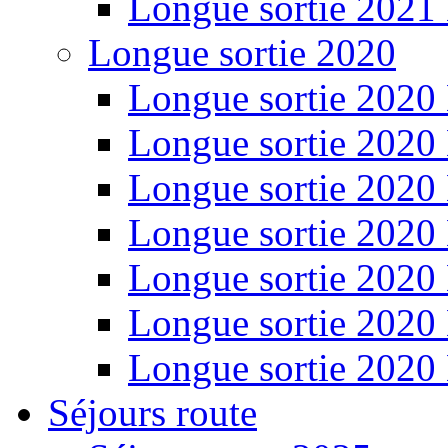
Longue sortie 2021
Longue sortie 2020
Longue sortie 2020
Longue sortie 2020
Longue sortie 2020
Longue sortie 2020
Longue sortie 2020
Longue sortie 2020
Longue sortie 2020
Séjours route