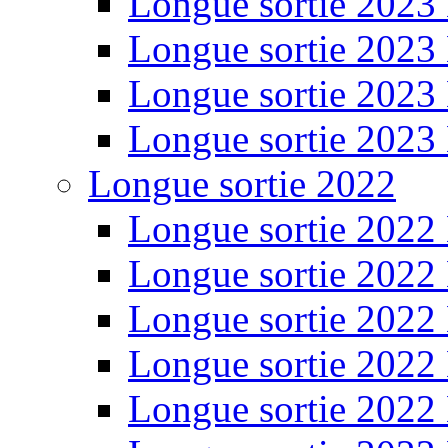
Longue sortie 2023
Longue sortie 2023
Longue sortie 2023
Longue sortie 2023
Longue sortie 2022
Longue sortie 2022
Longue sortie 2022
Longue sortie 2022
Longue sortie 2022
Longue sortie 2022