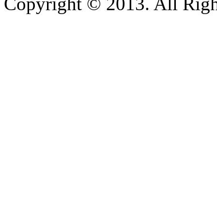
Copyright © 2013. All Righ