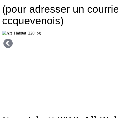
(pour adresser un courrie
ccquevenois)