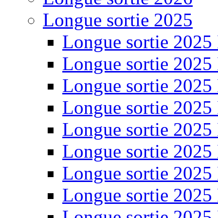
Longue sortie 2025
Longue sortie 2025
Longue sortie 2025
Longue sortie 2025
Longue sortie 2025
Longue sortie 2025
Longue sortie 2025
Longue sortie 2025
Longue sortie 2025
Longue sortie 2025