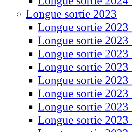
Longue sortie 2024
Longue sortie 2023
Longue sortie 2023
Longue sortie 2023
Longue sortie 2023
Longue sortie 2023
Longue sortie 2023
Longue sortie 2023
Longue sortie 2023
Longue sortie 2023