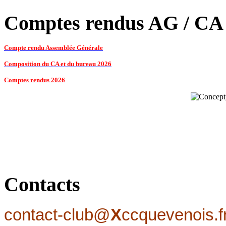
Comptes rendus AG / CA
Compte rendu Assemblée Générale
Composition du CA et du bureau 2026
Comptes rendus 2026
Contacts
contact-club@
X
ccquevenois.f