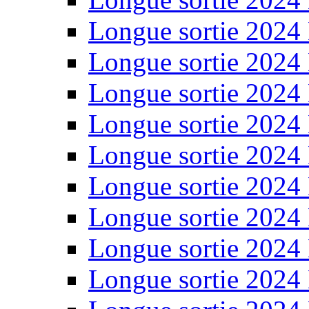
Longue sortie 2024
Longue sortie 2024
Longue sortie 2024
Longue sortie 2024
Longue sortie 2024
Longue sortie 2024
Longue sortie 2024
Longue sortie 2024
Longue sortie 2024