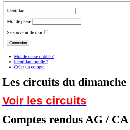
Identifiant
Mot de passe
Se souvenir de moi
Mot de passe oublié ?
Identifiant oublié ?
Créer un compte
Les circuits du dimanche
Voir les circuits
Comptes rendus AG / CA