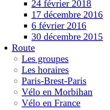
24 février 2018
17 décembre 2016
6 février 2016
30 décembre 2015
Route
Les groupes
Les horaires
Paris-Brest-Paris
Vélo en Morbihan
Vélo en France