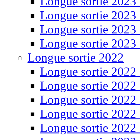
Longue sortie 2023
Longue sortie 2023
Longue sortie 2023
Longue sortie 2023
Longue sortie 2022
Longue sortie 2022
Longue sortie 2022
Longue sortie 2022
Longue sortie 2022
Longue sortie 2022