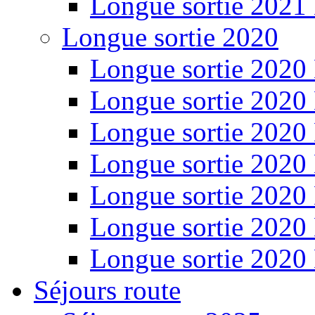
Longue sortie 2021
Longue sortie 2020
Longue sortie 2020
Longue sortie 2020
Longue sortie 2020
Longue sortie 2020
Longue sortie 2020
Longue sortie 2020
Longue sortie 2020
Séjours route