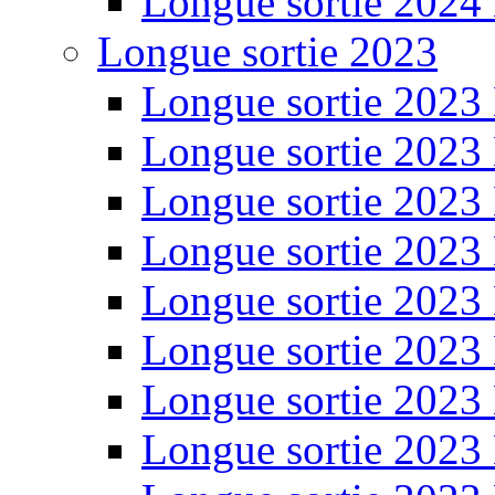
Longue sortie 2024
Longue sortie 2023
Longue sortie 2023
Longue sortie 2023
Longue sortie 2023
Longue sortie 2023
Longue sortie 2023
Longue sortie 2023
Longue sortie 2023
Longue sortie 2023