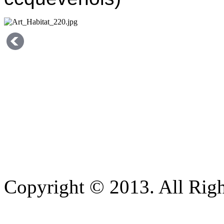
Copyright © 2013. All Righ