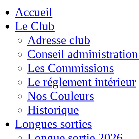
Accueil
Le Club
Adresse club
Conseil administration
Les Commissions
Le réglement intérieur
Nos Couleurs
Historique
Longues sorties
Longue sortie 2026