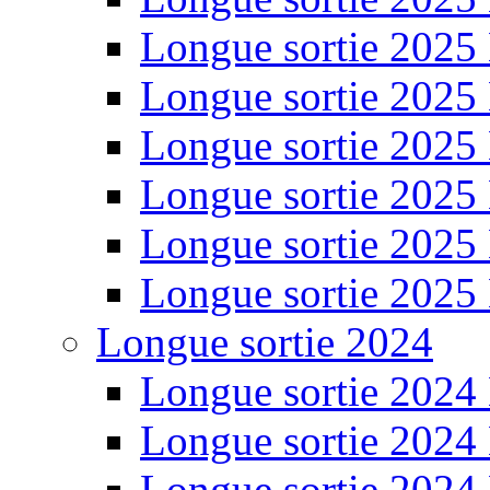
Longue sortie 2025
Longue sortie 2025
Longue sortie 2025
Longue sortie 2025
Longue sortie 2025
Longue sortie 2025
Longue sortie 2024
Longue sortie 2024
Longue sortie 2024
Longue sortie 2024