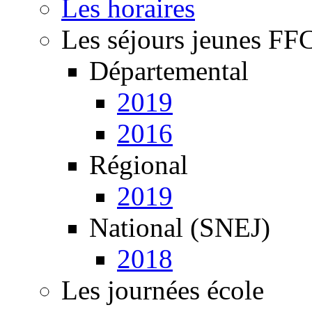
Les horaires
Les séjours jeunes FF
Départemental
2019
2016
Régional
2019
National (SNEJ)
2018
Les journées école