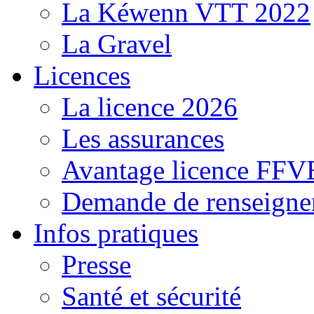
La Kéwenn VTT 2022
La Gravel
Licences
La licence 2026
Les assurances
Avantage licence FF
Demande de renseigne
Infos pratiques
Presse
Santé et sécurité