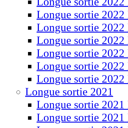
Longue sortie 2022
Longue sortie 2022
Longue sortie 2022
Longue sortie 2022
Longue sortie 2022
Longue sortie 2022
Longue sortie 2022
Longue sortie 2021
Longue sortie 2021
Longue sortie 2021