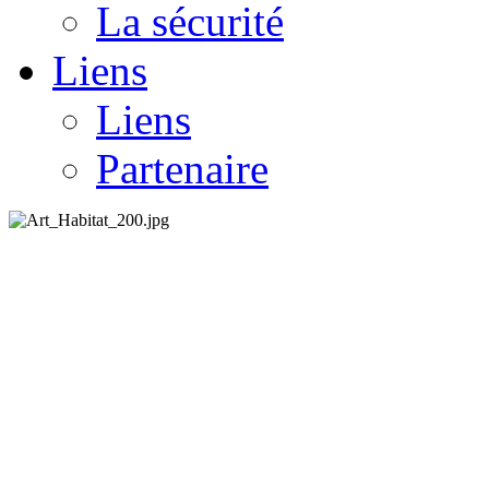
La sécurité
Liens
Liens
Partenaire