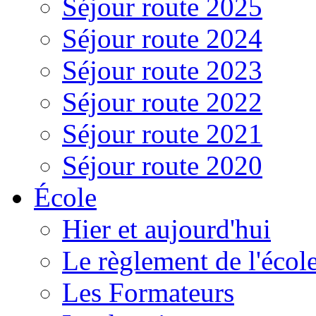
Séjour route 2025
Séjour route 2024
Séjour route 2023
Séjour route 2022
Séjour route 2021
Séjour route 2020
École
Hier et aujourd'hui
Le règlement de l'écol
Les Formateurs