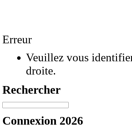
Erreur
Veuillez vous identifi
droite.
Rechercher
Connexion 2026