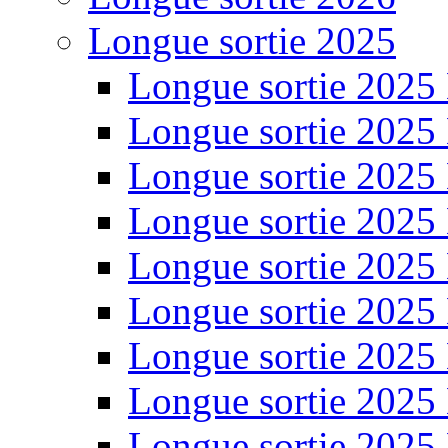
Longue sortie 2025
Longue sortie 2025
Longue sortie 2025
Longue sortie 2025
Longue sortie 2025
Longue sortie 2025
Longue sortie 2025
Longue sortie 2025
Longue sortie 2025
Longue sortie 2025