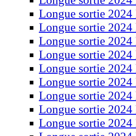
Longue sortie 2024
Longue sortie 2024
Longue sortie 2024
Longue sortie 2024
Longue sortie 2024
Longue sortie 2024
Longue sortie 2024
Longue sortie 2024
Longue sortie 2024