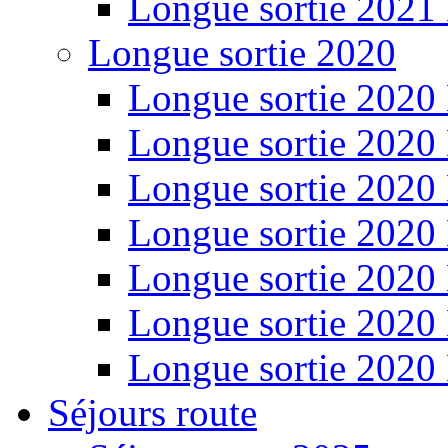
Longue sortie 2021
Longue sortie 2020
Longue sortie 2020
Longue sortie 2020
Longue sortie 2020
Longue sortie 2020
Longue sortie 2020
Longue sortie 2020
Longue sortie 2020
Séjours route