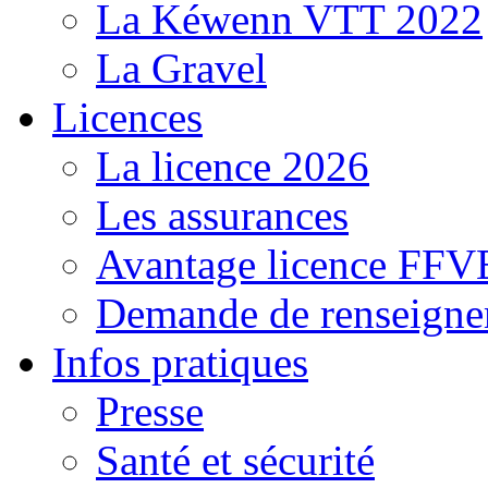
La Kéwenn VTT 2022
La Gravel
Licences
La licence 2026
Les assurances
Avantage licence FF
Demande de renseigne
Infos pratiques
Presse
Santé et sécurité