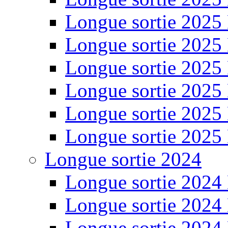
Longue sortie 2025
Longue sortie 2025
Longue sortie 2025
Longue sortie 2025
Longue sortie 2025
Longue sortie 2025
Longue sortie 2024
Longue sortie 2024
Longue sortie 2024
Longue sortie 2024