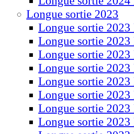
Longue sortie 2024
Longue sortie 2023
Longue sortie 2023
Longue sortie 2023
Longue sortie 2023
Longue sortie 2023
Longue sortie 2023
Longue sortie 2023
Longue sortie 2023
Longue sortie 2023