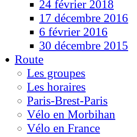
24 février 2018
17 décembre 2016
6 février 2016
30 décembre 2015
Route
Les groupes
Les horaires
Paris-Brest-Paris
Vélo en Morbihan
Vélo en France