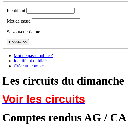
Identifiant
Mot de passe
Se souvenir de moi
Mot de passe oublié ?
Identifiant oublié ?
Créer un compte
Les circuits du dimanche
Voir les circuits
Comptes rendus AG / CA