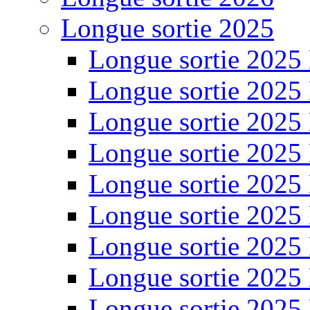
Longue sortie 2025
Longue sortie 2025
Longue sortie 2025
Longue sortie 2025
Longue sortie 2025
Longue sortie 2025
Longue sortie 2025
Longue sortie 2025
Longue sortie 2025
Longue sortie 2025