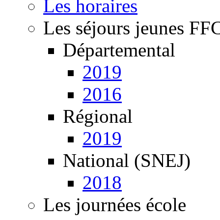
Les horaires
Les séjours jeunes FF
Départemental
2019
2016
Régional
2019
National (SNEJ)
2018
Les journées école