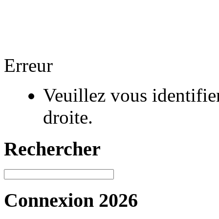
Erreur
Veuillez vous identifi
droite.
Rechercher
Connexion 2026