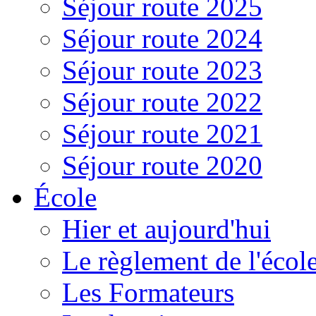
Séjour route 2025
Séjour route 2024
Séjour route 2023
Séjour route 2022
Séjour route 2021
Séjour route 2020
École
Hier et aujourd'hui
Le règlement de l'écol
Les Formateurs