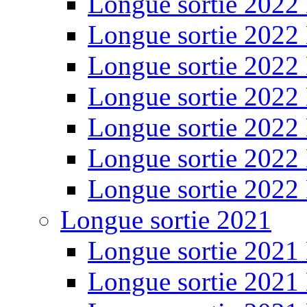
Longue sortie 2022
Longue sortie 2022
Longue sortie 2022
Longue sortie 2022
Longue sortie 2022
Longue sortie 2022
Longue sortie 2022
Longue sortie 2021
Longue sortie 2021
Longue sortie 2021