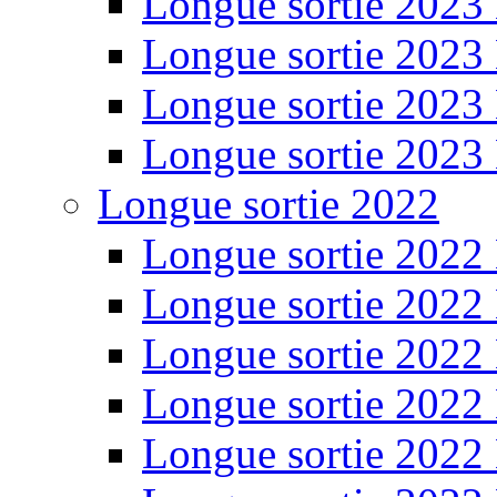
Longue sortie 2023
Longue sortie 2023
Longue sortie 2023
Longue sortie 2023
Longue sortie 2022
Longue sortie 2022
Longue sortie 2022
Longue sortie 2022
Longue sortie 2022
Longue sortie 2022