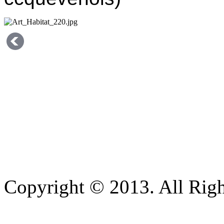
Copyright © 2013. All Righ