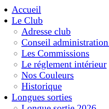
Accueil
Le Club
Adresse club
Conseil administration
Les Commissions
Le réglement intérieur
Nos Couleurs
Historique
Longues sorties
Longue sortie 2026