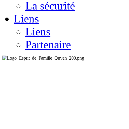
La sécurité
Liens
Liens
Partenaire