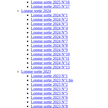
Longue sortie 2025 N°16
Longue sortie 2025 N°17
Longue sortie 2024
Longue sortie 2024 N°1
Longue sortie 2024 N°2
Longue sortie 2024 N°3
Longue sortie 2024 N°4
Longue sortie 2024 N°5
Longue sortie 2024 N°6
Longue sortie 2024 N°7
Longue sortie 2024 N°8
Longue sortie 2024 N°9
Longue sortie 2024 N°10
Longue sortie 2024 N°11
Longue sortie 2024 N°12
Longue sortie 2024 N°13
Longue sortie 2023
Longue sortie 2023 N°1
Longue sortie 2023 N°1 bis
Longue sortie 2023 N°2
Longue sortie 2023 N°3
Longue sortie 2023 N°5
Longue sortie 2023 N°6
Longue sortie 2023 N°7
Longue sortie 2023 N°8