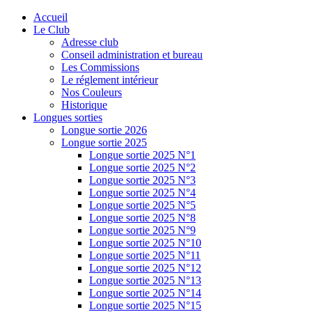
Accueil
Le Club
Adresse club
Conseil administration et bureau
Les Commissions
Le réglement intérieur
Nos Couleurs
Historique
Longues sorties
Longue sortie 2026
Longue sortie 2025
Longue sortie 2025 N°1
Longue sortie 2025 N°2
Longue sortie 2025 N°3
Longue sortie 2025 N°4
Longue sortie 2025 N°5
Longue sortie 2025 N°8
Longue sortie 2025 N°9
Longue sortie 2025 N°10
Longue sortie 2025 N°11
Longue sortie 2025 N°12
Longue sortie 2025 N°13
Longue sortie 2025 N°14
Longue sortie 2025 N°15