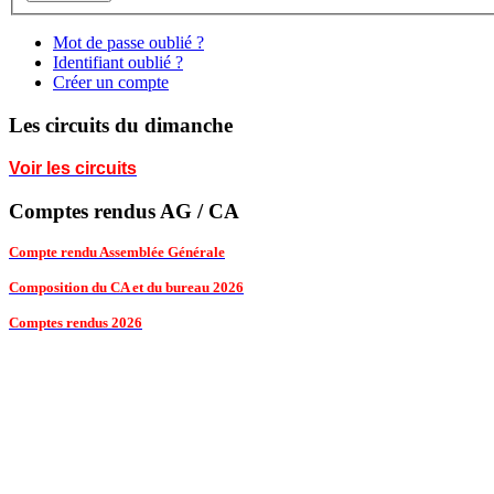
Mot de passe oublié ?
Identifiant oublié ?
Créer un compte
Les circuits du dimanche
Voir les circuits
Comptes rendus AG / CA
Compte rendu Assemblée Générale
Composition du CA et du bureau 2026
Comptes rendus 2026