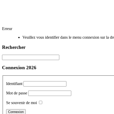
Erreur
Veuillez vous identifier dans le menu connexion sur la dro
Rechercher
Connexion 2026
Identifiant
Mot de passe
Se souvenir de moi