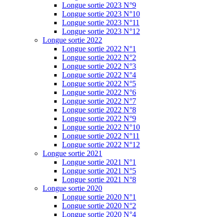
Longue sortie 2023 N°9
Longue sortie 2023 N°10
Longue sortie 2023 N°11
Longue sortie 2023 N°12
Longue sortie 2022
Longue sortie 2022 N°1
Longue sortie 2022 N°2
Longue sortie 2022 N°3
Longue sortie 2022 N°4
Longue sortie 2022 N°5
Longue sortie 2022 N°6
Longue sortie 2022 N°7
Longue sortie 2022 N°8
Longue sortie 2022 N°9
Longue sortie 2022 N°10
Longue sortie 2022 N°11
Longue sortie 2022 N°12
Longue sortie 2021
Longue sortie 2021 N°1
Longue sortie 2021 N°5
Longue sortie 2021 N°8
Longue sortie 2020
Longue sortie 2020 N°1
Longue sortie 2020 N°2
Longue sortie 2020 N°4