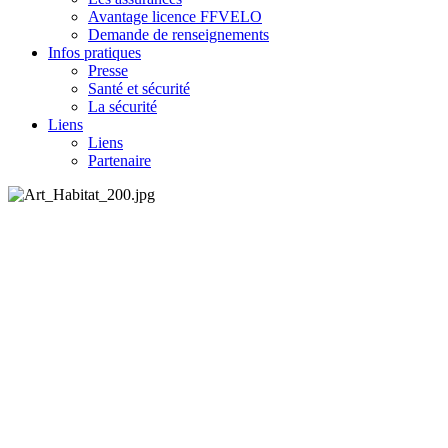
Avantage licence FFVELO
Demande de renseignements
Infos pratiques
Presse
Santé et sécurité
La sécurité
Liens
Liens
Partenaire