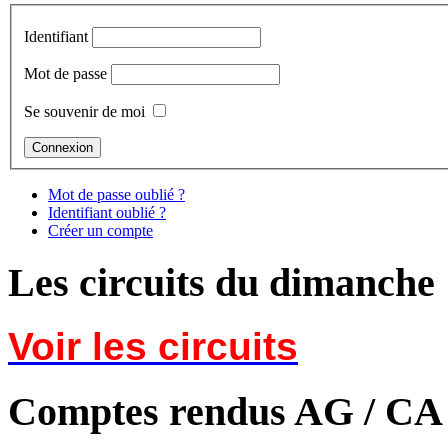
Identifiant
Mot de passe
Se souvenir de moi
Mot de passe oublié ?
Identifiant oublié ?
Créer un compte
Les circuits du dimanche
Voir les circuits
Comptes rendus AG / CA