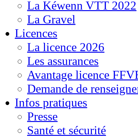
La Kéwenn VTT 2022
La Gravel
Licences
La licence 2026
Les assurances
Avantage licence FF
Demande de renseigne
Infos pratiques
Presse
Santé et sécurité