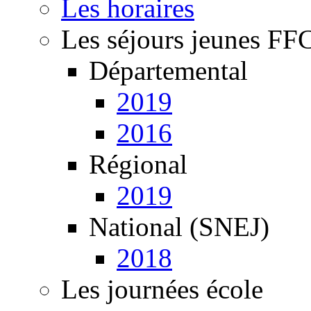
Les horaires
Les séjours jeunes FF
Départemental
2019
2016
Régional
2019
National (SNEJ)
2018
Les journées école