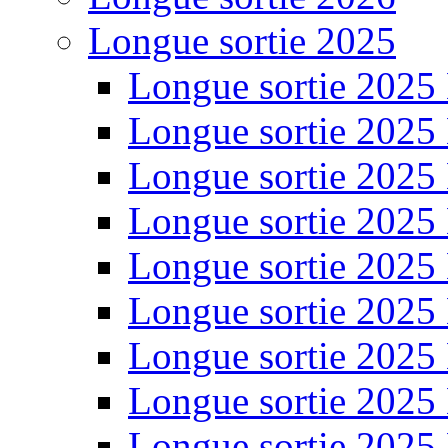
Longue sortie 2025
Longue sortie 2025
Longue sortie 2025
Longue sortie 2025
Longue sortie 2025
Longue sortie 2025
Longue sortie 2025
Longue sortie 2025
Longue sortie 2025
Longue sortie 2025