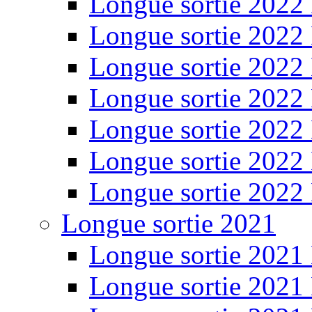
Longue sortie 2022
Longue sortie 2022
Longue sortie 2022
Longue sortie 2022
Longue sortie 2022
Longue sortie 2022
Longue sortie 2022
Longue sortie 2021
Longue sortie 2021
Longue sortie 2021