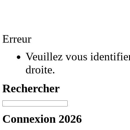
Erreur
Veuillez vous identifi
droite.
Rechercher
Connexion 2026