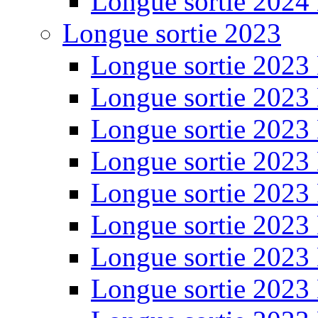
Longue sortie 2024
Longue sortie 2023
Longue sortie 2023
Longue sortie 2023
Longue sortie 2023
Longue sortie 2023
Longue sortie 2023
Longue sortie 2023
Longue sortie 2023
Longue sortie 2023