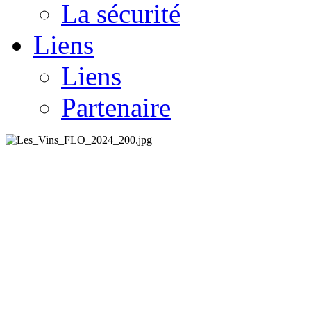
La sécurité
Liens
Liens
Partenaire