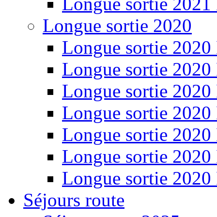
Longue sortie 2021
Longue sortie 2020
Longue sortie 2020
Longue sortie 2020
Longue sortie 2020
Longue sortie 2020
Longue sortie 2020
Longue sortie 2020
Longue sortie 2020
Séjours route