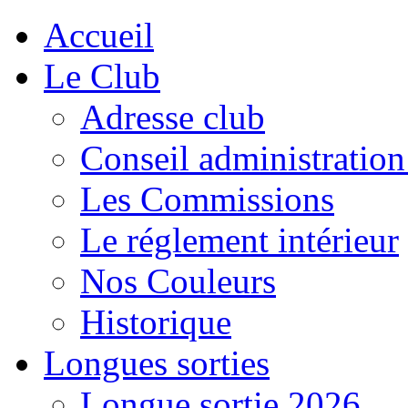
Accueil
Le Club
Adresse club
Conseil administration
Les Commissions
Le réglement intérieur
Nos Couleurs
Historique
Longues sorties
Longue sortie 2026