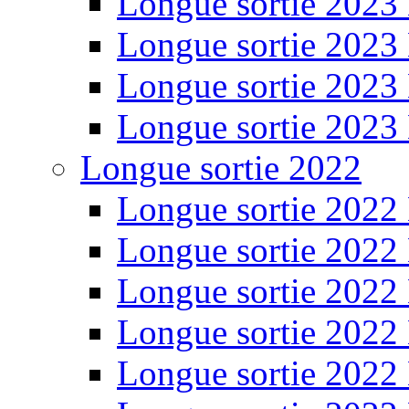
Longue sortie 2023
Longue sortie 2023
Longue sortie 2023
Longue sortie 2023
Longue sortie 2022
Longue sortie 2022
Longue sortie 2022
Longue sortie 2022
Longue sortie 2022
Longue sortie 2022