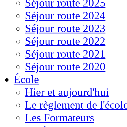
Séjour route 2025
Séjour route 2024
Séjour route 2023
Séjour route 2022
Séjour route 2021
Séjour route 2020
École
Hier et aujourd'hui
Le règlement de l'écol
Les Formateurs