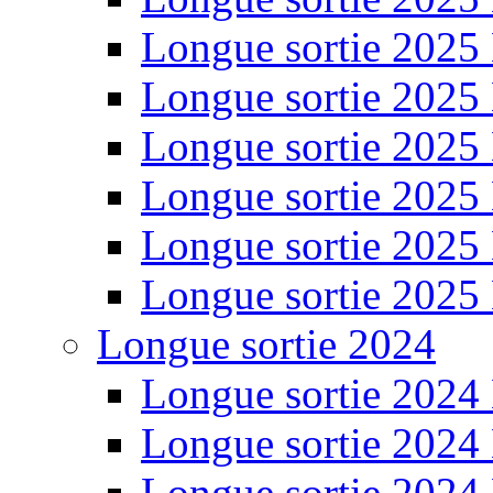
Longue sortie 2025
Longue sortie 2025
Longue sortie 2025
Longue sortie 2025
Longue sortie 2025
Longue sortie 2025
Longue sortie 2024
Longue sortie 2024
Longue sortie 2024
Longue sortie 2024