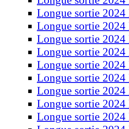
Longue sortie 2024
Longue sortie 2024
Longue sortie 2024
Longue sortie 2024
Longue sortie 2024
Longue sortie 2024
Longue sortie 2024
Longue sortie 2024
Longue sortie 2024