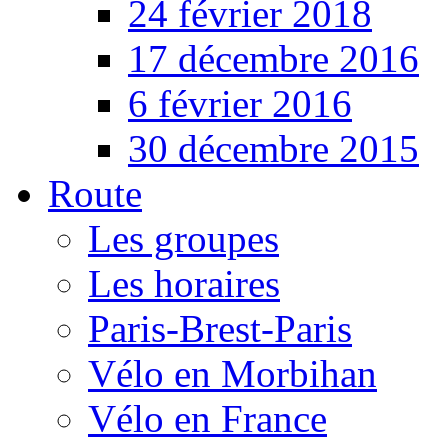
24 février 2018
17 décembre 2016
6 février 2016
30 décembre 2015
Route
Les groupes
Les horaires
Paris-Brest-Paris
Vélo en Morbihan
Vélo en France