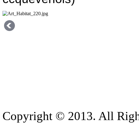
Copyright © 2013. All Righ