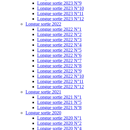
Longue sortie 2023 N°9
Longue sortie 2023 N°10
Longue sortie 2023 N°11
Longue sortie 2023 N°12
Longue sortie 2022
Longue sortie 2022 N°1
Longue sortie 2022 N°2
Longue sortie 2022 N°3
Longue sortie 2022 N°4
Longue sortie 2022 N°5
Longue sortie 2022 N°6
Longue sortie 2022 N°7
Longue sortie 2022 N°8
Longue sortie 2022 N°9
Longue sortie 2022 N°10
Longue sortie 2022 N°11
Longue sortie 2022 N°12
Longue sortie 2021
Longue sortie 2021 N°1
Longue sortie 2021 N°5
Longue sortie 2021 N°8
Longue sortie 2020
Longue sortie 2020 N°1
Longue sortie 2020 N°2
Longue sortie 2020 N°4