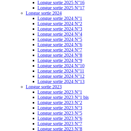
Longue sortie 2025 N°16
Longue sortie 2025 N°17
Longue sortie 2024
Longue sortie 2024 N°1
Longue sortie 2024 N°2
Longue sortie 2024 N°3
Longue sortie 2024 N°4
Longue sortie 2024 N°5
Longue sortie 2024 N°6
Longue sortie 2024 N°7
Longue sortie 2024 N°8
Longue sortie 2024 N°9
Longue sortie 2024 N°10
Longue sortie 2024 N°11
Longue sortie 2024 N°12
Longue sortie 2024 N°13
Longue sortie 2023
Longue sortie 2023 N°1
Longue sortie 2023 N°1 bis
Longue sortie 2023 N°2
Longue sortie 2023 N°3
Longue sortie 2023 N°5
Longue sortie 2023 N°6
Longue sortie 2023 N°7
Longue sortie 2023 N°8