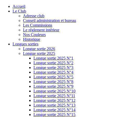
Accueil
Le Club
Adresse club
Conseil administration et bureau
Les Commissions
Le réglement intérieur
Nos Couleurs
Historique
Longues sorties
Longue sortie 2026
Longue sortie 2025
Longue sortie 2025 N°1
Longue sortie 2025 N°2
Longue sortie 2025 N°3
Longue sortie 2025 N°4
Longue sortie 2025 N°5
Longue sortie 2025 N°8
Longue sortie 2025 N°9
Longue sortie 2025 N°10
Longue sortie 2025 N°11
Longue sortie 2025 N°12
Longue sortie 2025 N°13
Longue sortie 2025 N°14
Longue sortie 2025 N°15