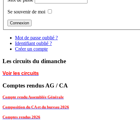
Se souvenir de moi
Mot de passe oublié ?
Identifiant oublié ?
Créer un compte
Les circuits du dimanche
Voir les circuits
Comptes rendus AG / CA
Compte rendu Assemblée Générale
Composition du CA et du bureau 2026
Comptes rendus 2026