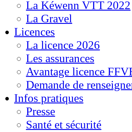
La Kéwenn VTT 2022
La Gravel
Licences
La licence 2026
Les assurances
Avantage licence FF
Demande de renseigne
Infos pratiques
Presse
Santé et sécurité