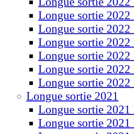
Longue sortie 2022
Longue sortie 2022
Longue sortie 2022
Longue sortie 2022
Longue sortie 2022
Longue sortie 2022
Longue sortie 2022
Longue sortie 2021
Longue sortie 2021
Longue sortie 2021