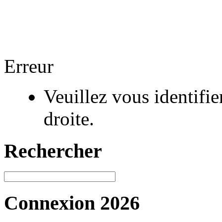
Erreur
Veuillez vous identifi
droite.
Rechercher
Connexion 2026