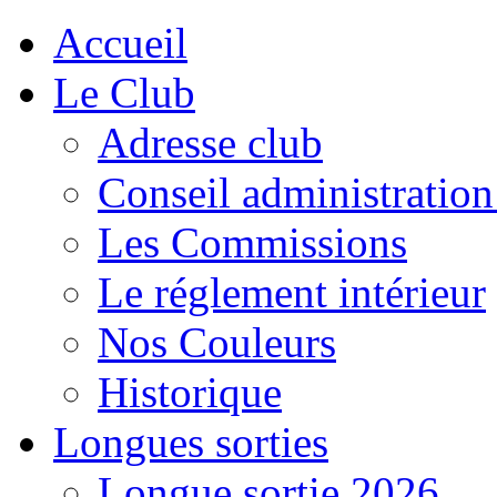
Accueil
Le Club
Adresse club
Conseil administration
Les Commissions
Le réglement intérieur
Nos Couleurs
Historique
Longues sorties
Longue sortie 2026