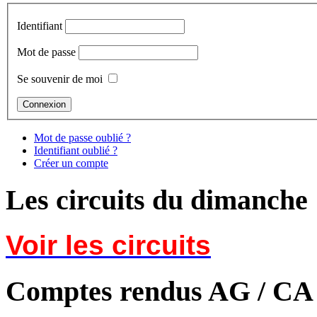
Identifiant
Mot de passe
Se souvenir de moi
Mot de passe oublié ?
Identifiant oublié ?
Créer un compte
Les circuits du dimanche
Voir les circuits
Comptes rendus AG / CA