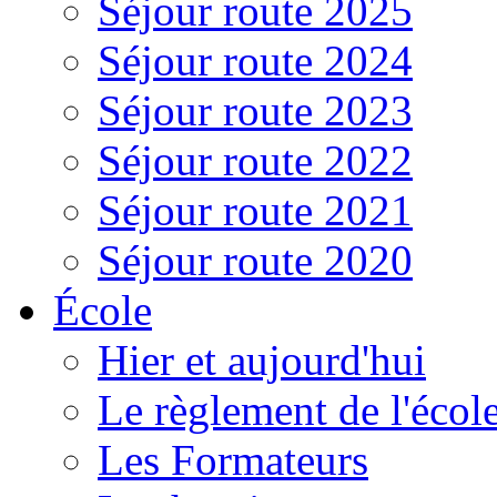
Séjour route 2025
Séjour route 2024
Séjour route 2023
Séjour route 2022
Séjour route 2021
Séjour route 2020
École
Hier et aujourd'hui
Le règlement de l'écol
Les Formateurs