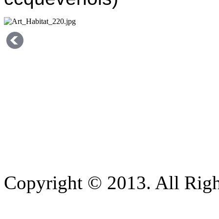
Copyright © 2013. All Righ