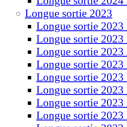
Longue sortie 2024
Longue sortie 2023
Longue sortie 2023
Longue sortie 2023
Longue sortie 2023
Longue sortie 2023
Longue sortie 2023
Longue sortie 2023
Longue sortie 2023
Longue sortie 2023