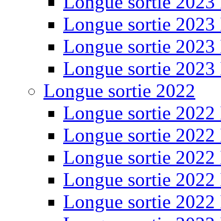
Longue sortie 2023
Longue sortie 2023
Longue sortie 2023
Longue sortie 2023
Longue sortie 2022
Longue sortie 2022
Longue sortie 2022
Longue sortie 2022
Longue sortie 2022
Longue sortie 2022