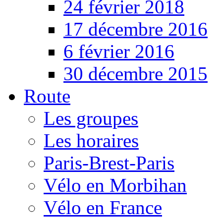
24 février 2018
17 décembre 2016
6 février 2016
30 décembre 2015
Route
Les groupes
Les horaires
Paris-Brest-Paris
Vélo en Morbihan
Vélo en France