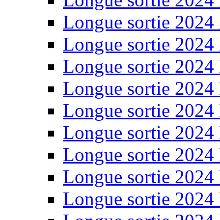
Longue sortie 2024
Longue sortie 2024
Longue sortie 2024
Longue sortie 2024
Longue sortie 2024
Longue sortie 2024
Longue sortie 2024
Longue sortie 2024
Longue sortie 2024