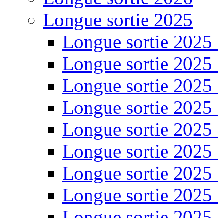
Longue sortie 2025
Longue sortie 2025
Longue sortie 2025
Longue sortie 2025
Longue sortie 2025
Longue sortie 2025
Longue sortie 2025
Longue sortie 2025
Longue sortie 2025
Longue sortie 2025