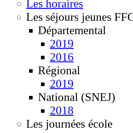
Les horaires
Les séjours jeunes FF
Départemental
2019
2016
Régional
2019
National (SNEJ)
2018
Les journées école