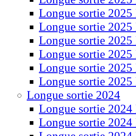
Longue sortie 2025
Longue sortie 2025
Longue sortie 2025
Longue sortie 2025
Longue sortie 2025
Longue sortie 2025
Longue sortie 2024
Longue sortie 2024
Longue sortie 2024
Longue sortie 2024