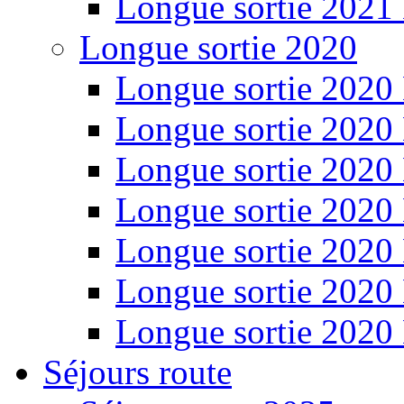
Longue sortie 2021
Longue sortie 2020
Longue sortie 2020
Longue sortie 2020
Longue sortie 2020
Longue sortie 2020
Longue sortie 2020
Longue sortie 2020
Longue sortie 2020
Séjours route