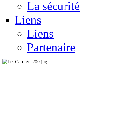
La sécurité
Liens
Liens
Partenaire