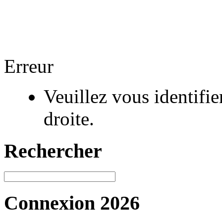
Erreur
Veuillez vous identifi
droite.
Rechercher
Connexion 2026