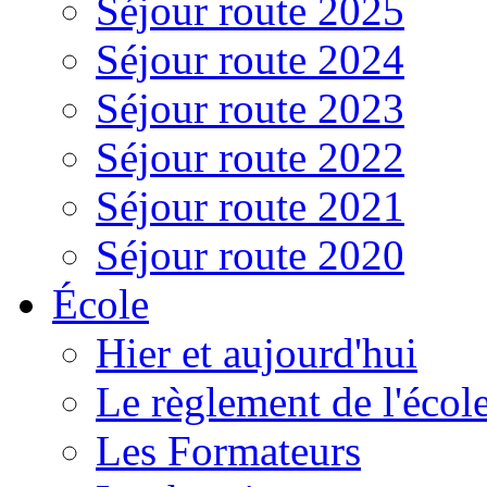
Séjour route 2025
Séjour route 2024
Séjour route 2023
Séjour route 2022
Séjour route 2021
Séjour route 2020
École
Hier et aujourd'hui
Le règlement de l'écol
Les Formateurs