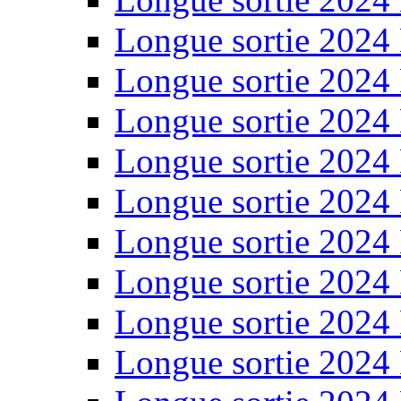
Longue sortie 2024
Longue sortie 2024
Longue sortie 2024
Longue sortie 2024
Longue sortie 2024
Longue sortie 2024
Longue sortie 2024
Longue sortie 2024
Longue sortie 2024