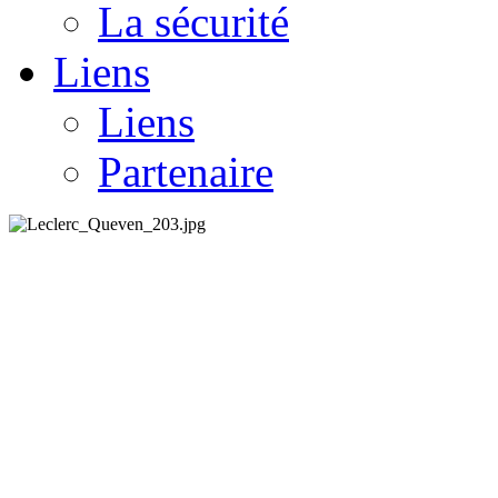
La sécurité
Liens
Liens
Partenaire