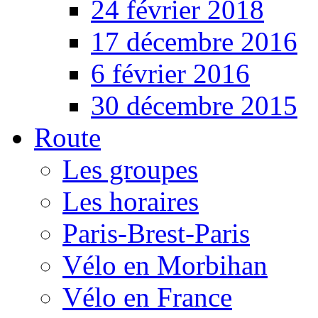
24 février 2018
17 décembre 2016
6 février 2016
30 décembre 2015
Route
Les groupes
Les horaires
Paris-Brest-Paris
Vélo en Morbihan
Vélo en France