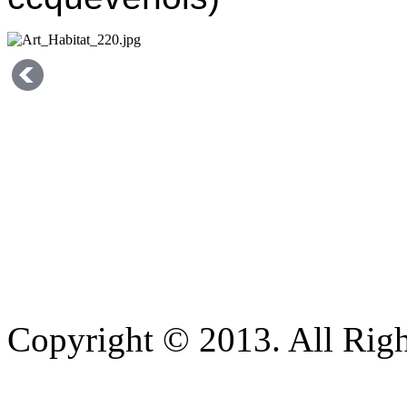
Copyright © 2013. All Righ