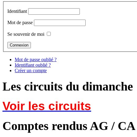
Identifiant
Mot de passe
Se souvenir de moi
Mot de passe oublié ?
Identifiant oublié ?
Créer un compte
Les circuits du dimanche
Voir les circuits
Comptes rendus AG / CA