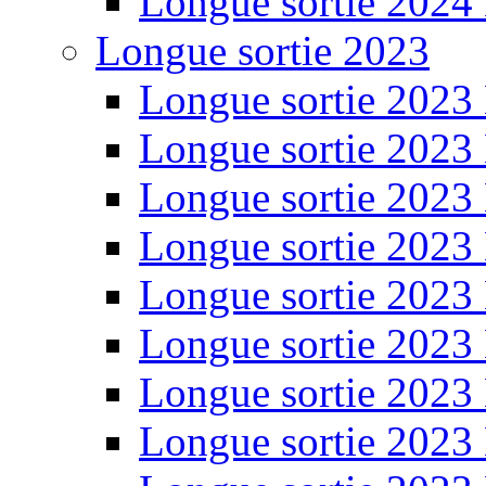
Longue sortie 2024
Longue sortie 2023
Longue sortie 2023
Longue sortie 2023
Longue sortie 2023
Longue sortie 2023
Longue sortie 2023
Longue sortie 2023
Longue sortie 2023
Longue sortie 2023