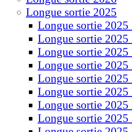
Longue sortie 2025
Longue sortie 2025
Longue sortie 2025
Longue sortie 2025
Longue sortie 2025
Longue sortie 2025
Longue sortie 2025
Longue sortie 2025
Longue sortie 2025
Longue sortie 2025