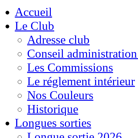
Accueil
Le Club
Adresse club
Conseil administration
Les Commissions
Le réglement intérieur
Nos Couleurs
Historique
Longues sorties
Longue sortie 2026