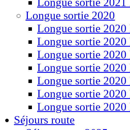
Longue sortie 2021
Longue sortie 2020
Longue sortie 2020
Longue sortie 2020
Longue sortie 2020
Longue sortie 2020
Longue sortie 2020
Longue sortie 2020
Longue sortie 2020
Séjours route