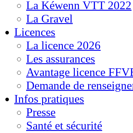
La Kéwenn VTT 2022
La Gravel
Licences
La licence 2026
Les assurances
Avantage licence FF
Demande de renseigne
Infos pratiques
Presse
Santé et sécurité