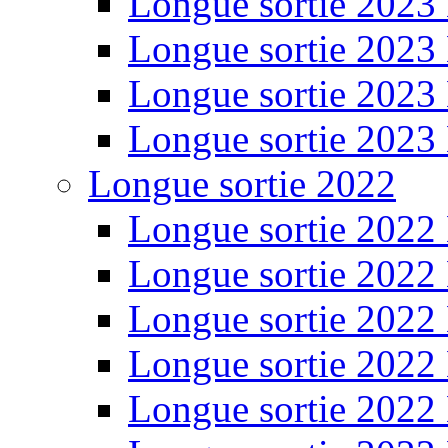
Longue sortie 2023
Longue sortie 2023
Longue sortie 2023
Longue sortie 2023
Longue sortie 2022
Longue sortie 2022
Longue sortie 2022
Longue sortie 2022
Longue sortie 2022
Longue sortie 2022