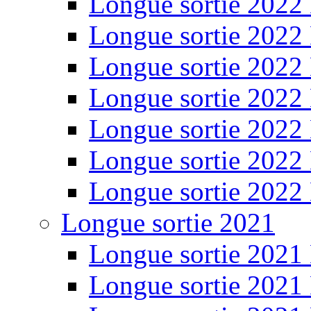
Longue sortie 2022
Longue sortie 2022
Longue sortie 2022
Longue sortie 2022
Longue sortie 2022
Longue sortie 2022
Longue sortie 2022
Longue sortie 2021
Longue sortie 2021
Longue sortie 2021