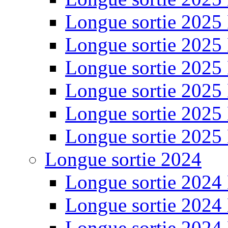
Longue sortie 2025
Longue sortie 2025
Longue sortie 2025
Longue sortie 2025
Longue sortie 2025
Longue sortie 2025
Longue sortie 2024
Longue sortie 2024
Longue sortie 2024
Longue sortie 2024