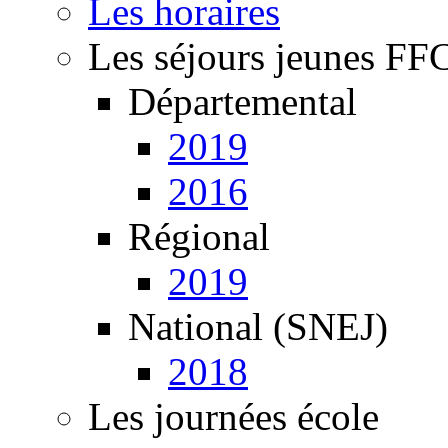
Les horaires
Les séjours jeunes FF
Départemental
2019
2016
Régional
2019
National (SNEJ)
2018
Les journées école